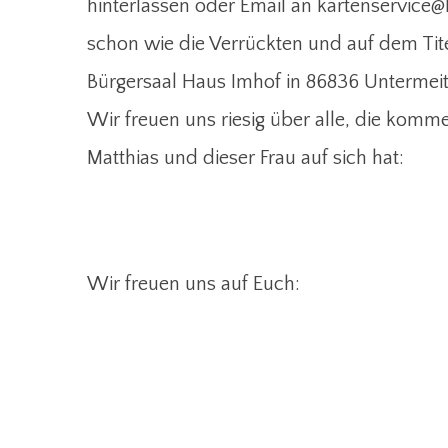
hinterlassen oder Email an kartenservice@k
schon wie die Verrückten und auf dem Tit
Bürgersaal Haus Imhof in
86836 Untermeit
Wir freuen uns riesig über alle, die komm
Matthias und dieser Frau auf sich hat:
Wir freuen uns auf Euch: