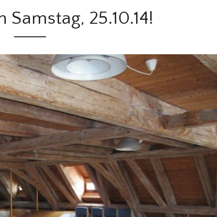
Samstag, 25.10.14!