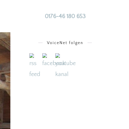
0176-46 180 653
VoiceNet folgen