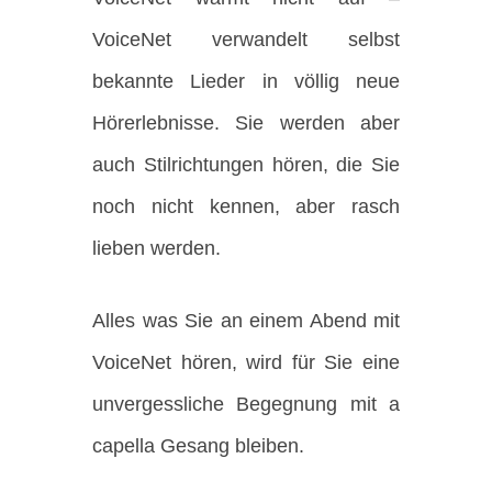
VoiceNet verwandelt selbst
bekannte Lieder in völlig neue
Hörerlebnisse. Sie werden aber
auch Stilrichtungen hören, die Sie
noch nicht kennen, aber rasch
lieben werden.
Alles was Sie an einem Abend mit
VoiceNet hören, wird für Sie eine
unvergessliche Begegnung mit a
capella Gesang bleiben.