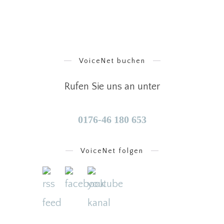
VoiceNet buchen
Rufen Sie uns an unter
0176-46 180 653
VoiceNet folgen