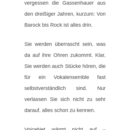
vergessen die Gassenhauer aus
den dreißiger Jahren, kurzum: Von
Barock bis Rock ist alles drin.
Sie werden überrascht sein, was
da auf ihre Ohren zukommt. Klar,
Sie werden auch Stücke hören, die
für ein Vokalensemble fast
selbstverständlich sind. Nur
verlassen Sie sich nicht zu sehr
darauf, alles schon zu kennen.
VoiceNet wärmt nicht auf –