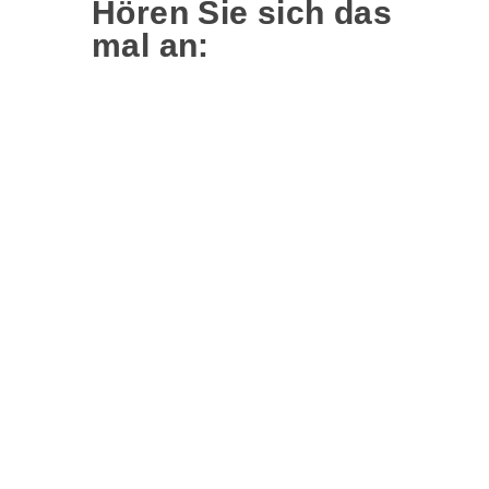
Hören Sie sich das
mal an: