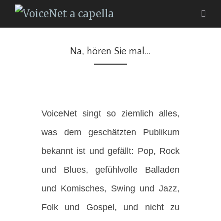
Na, hören Sie mal…
VoiceNet singt so ziemlich alles,
was dem geschätzten Publikum
bekannt ist und gefällt: Pop, Rock
und Blues, gefühlvolle Balladen
und Komisches, Swing und Jazz,
Folk und Gospel, und nicht zu