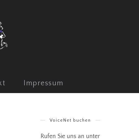
kt
Impressum
VoiceNet buchen
Rufen Sie uns an unter