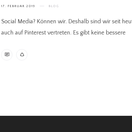
17. FEBRUAR 2019
BLOG
Social Media? Können wir. Deshalb sind wir seit heu
auch auf Pinterest vertreten. Es gibt keine bessere
(NOCH KEINE KOMMENTARE)